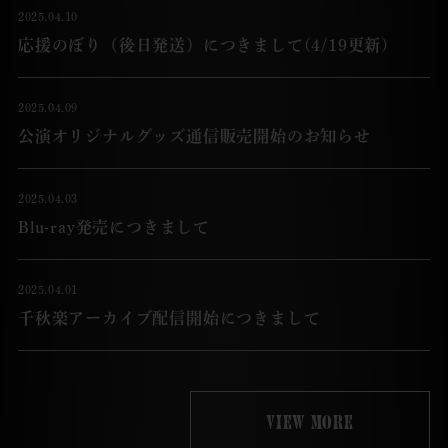
2025.04.10
応援のぼり（後日発送）につきまして(4/19更新)
2025.04.09
公演オリジナルグッズ通信販売開始のお知らせ
2025.04.03
Blu-ray発売につきまして
2025.04.01
千秋楽アーカイブ配信開始につきまして
View More