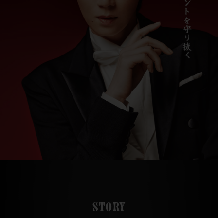
STORY