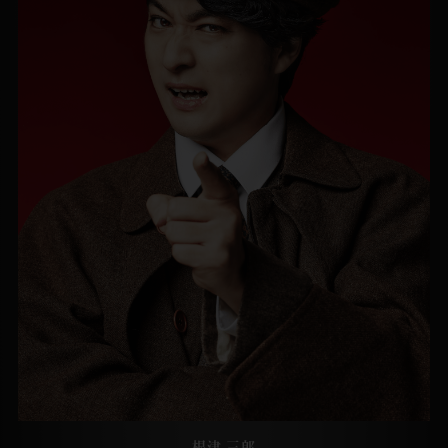
根津 三郎