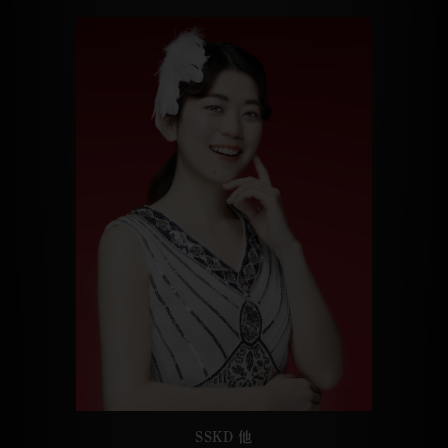
SSKD 他